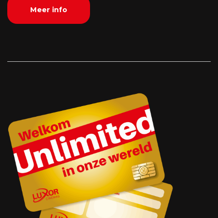
Meer info