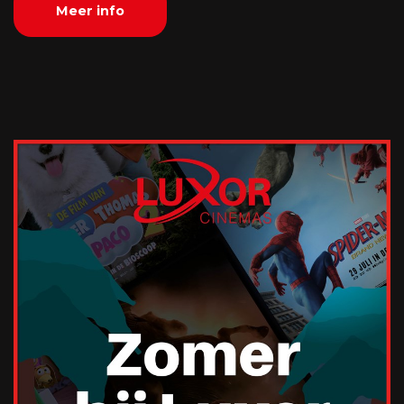
Meer info