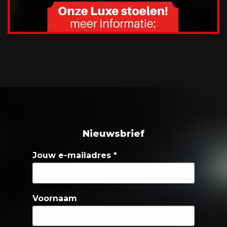
Nieuwsbrief
Jouw e-mailadres
*
Voornaam