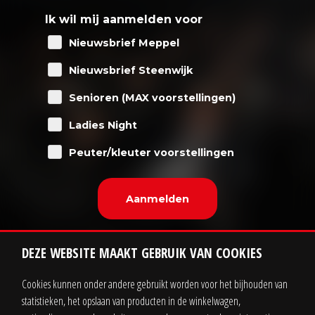
Ik wil mij aanmelden voor
Nieuwsbrief Meppel
Nieuwsbrief Steenwijk
Senioren (MAX voorstellingen)
Ladies Night
Peuter/kleuter voorstellingen
DEZE WEBSITE MAAKT GEBRUIK VAN COOKIES
Cookies kunnen onder andere gebruikt worden voor het bijhouden van
statistieken, het opslaan van producten in de winkelwagen,