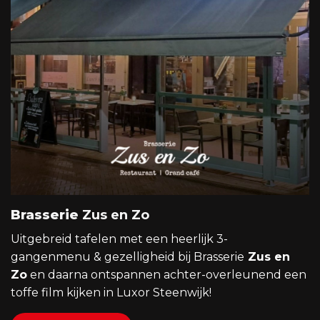
Brasserie
Zus en Zo
Uitgebreid tafelen met een heerlijk 3-
gangenmenu & gezelligheid bij Brasserie
Zus en
Zo
en daarna ontspannen achter-overleunend een
toffe film kijken in Luxor Steenwijk!