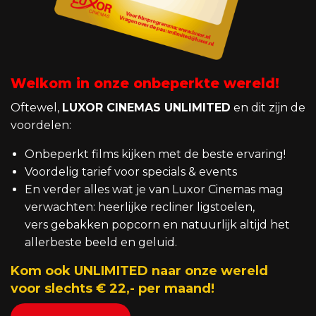
Welkom in onze onbeperkte wereld!
Oftewel,
LUXOR CINEMAS UNLIMITED
en dit zijn de
voordelen:
Onbeperkt films kijken met de beste ervaring!
Voordelig tarief voor specials & events
En verder alles wat je van Luxor Cinemas mag
verwachten: heerlijke recliner ligstoelen,
vers gebakken popcorn en natuurlijk altijd het
allerbeste beeld en geluid.
Kom ook UNLIMITED naar onze wereld
voor slechts € 22,- per maand!