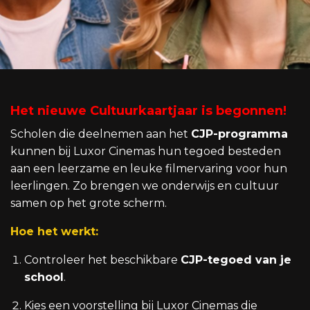
Het nieuwe Cultuurkaartjaar is begonnen!
Scholen die deelnemen aan het
CJP-programma
kunnen bij Luxor Cinemas hun tegoed besteden
aan een leerzame en leuke filmervaring voor hun
leerlingen. Zo brengen we onderwijs en cultuur
samen op het grote scherm.
Hoe het werkt:
Controleer het beschikbare
CJP-tegoed van je
school
.
Kies een voorstelling bij Luxor Cinemas die