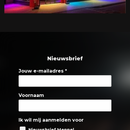
Nieuwsbrief
Jouw e-mailadres
*
Voornaam
Ik wil mij aanmelden voor
Nieuwsbrief Meppel