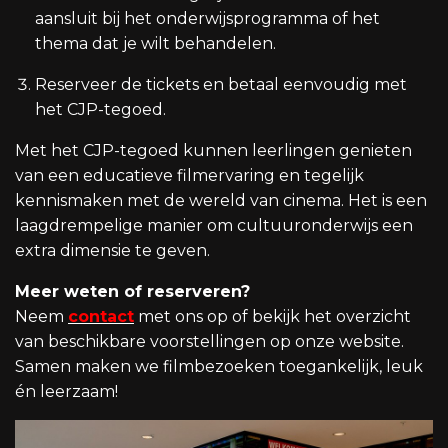
aansluit bij het onderwijsprogramma of het
thema dat je wilt behandelen.
Reserveer de tickets en betaal eenvoudig met
het CJP-tegoed.
Met het CJP-tegoed kunnen leerlingen genieten
van een educatieve filmervaring en tegelijk
kennismaken met de wereld van cinema. Het is een
laagdrempelige manier om cultuuronderwijs een
extra dimensie te geven.
Meer weten of reserveren?
Neem
contact
met ons op of bekijk het overzicht
van beschikbare voorstellingen op onze website.
Samen maken we filmbezoeken toegankelijk, leuk
én leerzaam!