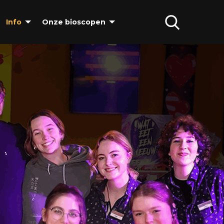
Info
Onze bioscopen