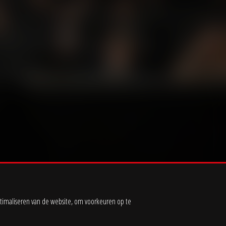
timaliseren van de website, om voorkeuren op te
Voorwaarden