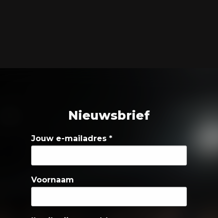
Nieuwsbrief
Jouw e-mailadres
*
Voornaam