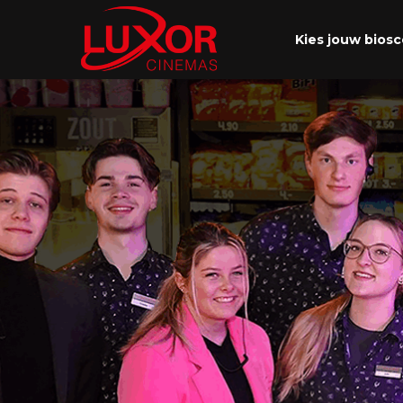
Kies jouw bios