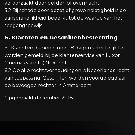
veroorzaakt door derden of overmacht.
5.2 Bij schade door opzet of grove nalatigheid is de
aansprakelijkheid beperkt tot de waarde van het
toegangsbewijs.
6. Klachten en Geschillenbeslechting
6.1 Klachten dienen binnen 8 dagen schriftelijk te
worden gemeld bij de klantenservice van Luxor
Cinemas via info@luxor.nl.
6.2 Op alle rechtsverhoudingen is Nederlands recht
van toepassing. Geschillen worden voorgelegd aan
de bevoegde rechter in Amsterdam
Opgemaakt december 2018.