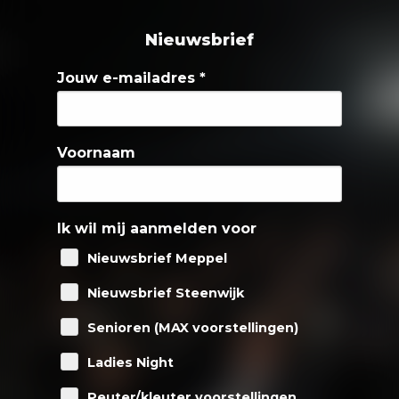
Nieuwsbrief
Jouw e-mailadres
*
Voornaam
Ik wil mij aanmelden voor
Nieuwsbrief Meppel
Nieuwsbrief Steenwijk
Senioren (MAX voorstellingen)
Ladies Night
Peuter/kleuter voorstellingen