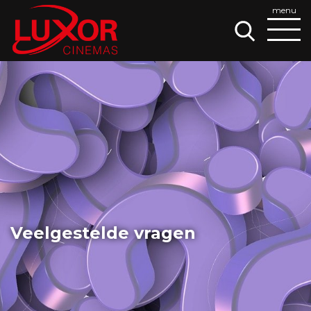
Veelgestelde vragen