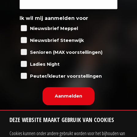
Ik wil mij aanmelden voor
Nieuwsbrief Meppel
Nieuwsbrief Steenwijk
Senioren (MAX voorstellingen)
Ladies Night
Peuter/kleuter voorstellingen
DEZE WEBSITE MAAKT GEBRUIK VAN COOKIES
Cookies kunnen onder andere gebruikt worden voor het bijhouden van