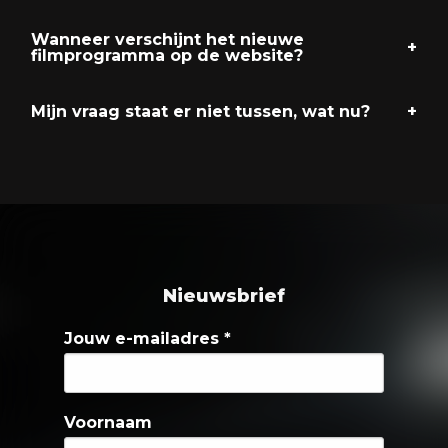
Wanneer verschijnt het nieuwe
filmprogramma op de website?
Mijn vraag staat er niet tussen, wat nu?
Nieuwsbrief
Jouw e-mailadres
*
Voornaam