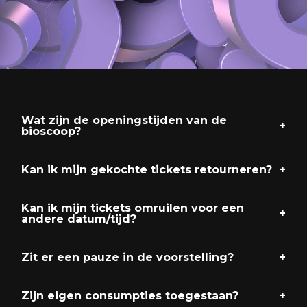
Wat zijn de openingstijden van de
bioscoop?
Kan ik mijn gekochte tickets retourneren?
Kan ik mijn tickets omruilen voor een
andere datum/tijd?
Zit er een pauze in de voorstelling?
Zijn eigen consumpties toegestaan?