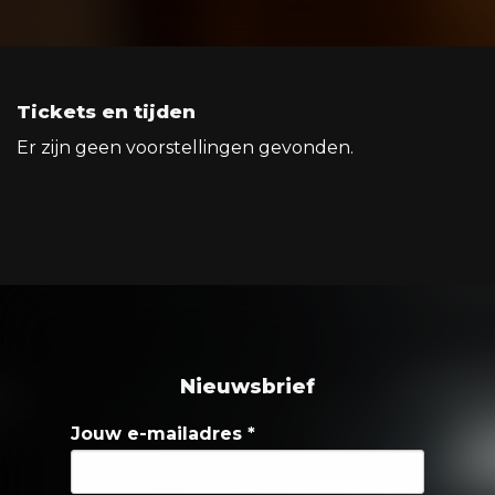
Tickets en tijden
Er zijn geen voorstellingen gevonden.
Nieuwsbrief
Jouw e-mailadres
*