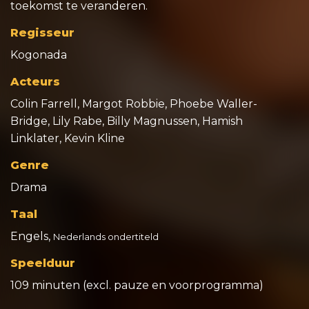
toekomst te veranderen.
Regisseur
Kogonada
Acteurs
Colin Farrell, Margot Robbie, Phoebe Waller-
Bridge, Lily Rabe, Billy Magnussen, Hamish
Linklater, Kevin Kline
Genre
Drama
Taal
Engels,
Nederlands ondertiteld
Speelduur
109 minuten (excl. pauze en voorprogramma)