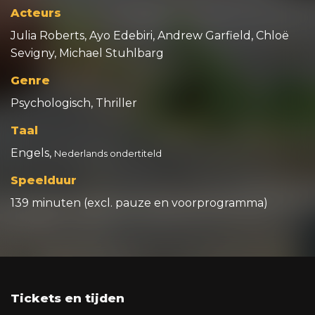
Acteurs
Julia Roberts, Ayo Edebiri, Andrew Garfield, Chloë
Sevigny, Michael Stuhlbarg
Genre
Psychologisch, Thriller
Taal
Engels,
Nederlands ondertiteld
Speelduur
139 minuten (excl. pauze en voorprogramma)
Tickets en tijden