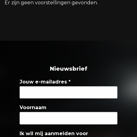
Er zijn geen voorstellingen gevonden.
Nieuwsbrief
Jouw e-mailadres
*
Voornaam
Ik wil mij aanmelden voor