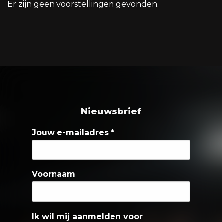
Er zijn geen voorstellingen gevonden.
Nieuwsbrief
Jouw e-mailadres
*
Voornaam
Ik wil mij aanmelden voor