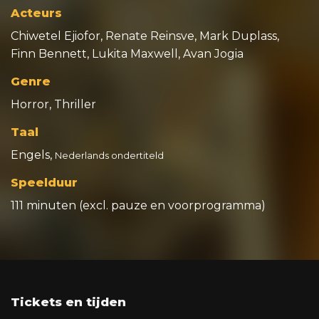
Acteurs
Chiwetel Ejiofor, Renate Reinsve, Mark Duplass,
Finn Bennett, Lukita Maxwell, Avan Jogia
Genre
Horror, Thriller
Taal
Engels,
Nederlands ondertiteld
Speelduur
111 minuten (excl. pauze en voorprogramma)
Tickets en tijden