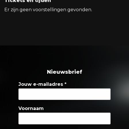
Tickets en tijden
Er zijn geen voorstellingen gevonden.
Nieuwsbrief
Jouw e-mailadres
*
Voornaam