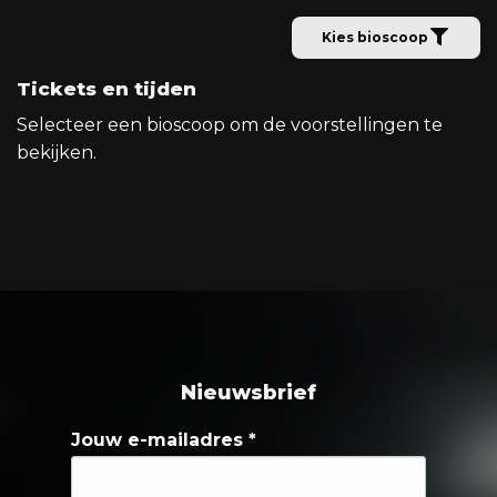
Kies bioscoop
Tickets en tijden
Selecteer een bioscoop om de voorstellingen te
bekijken.
Nieuwsbrief
Jouw e-mailadres
*