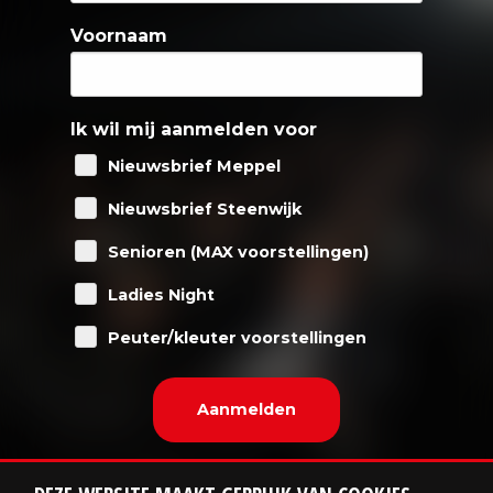
Voornaam
Ik wil mij aanmelden voor
Nieuwsbrief Meppel
Nieuwsbrief Steenwijk
Senioren (MAX voorstellingen)
Ladies Night
Peuter/kleuter voorstellingen