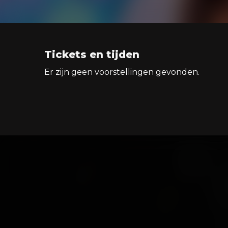
Tickets en tijden
Er zijn geen voorstellingen gevonden.