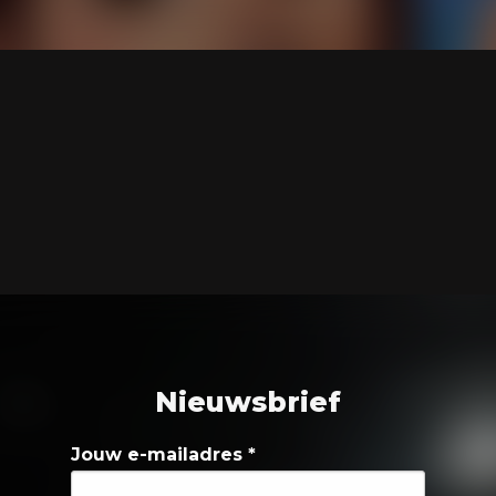
Nieuwsbrief
Jouw e-mailadres
*