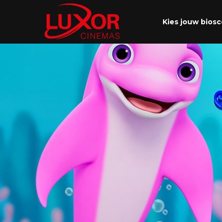
Kies jouw bios