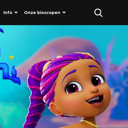
Info
Onze bioscopen