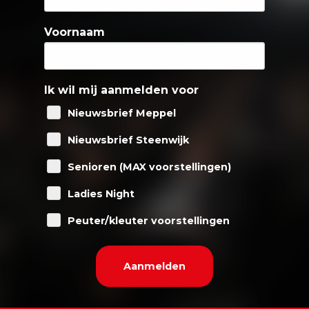
Voornaam
Ik wil mij aanmelden voor
Nieuwsbrief Meppel
Nieuwsbrief Steenwijk
Senioren (MAX voorstellingen)
Ladies Night
Peuter/kleuter voorstellingen