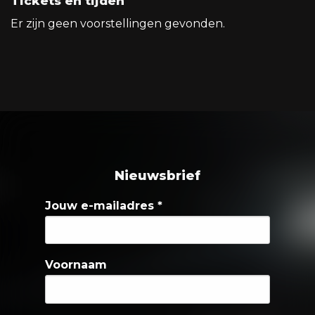
Tickets en tijden
Er zijn geen voorstellingen gevonden.
Nieuwsbrief
Jouw e-mailadres
*
Voornaam