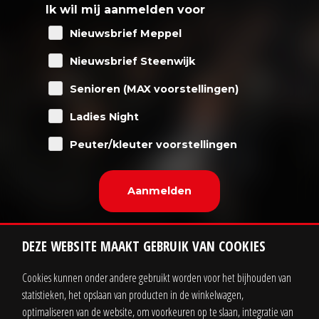
Ik wil mij aanmelden voor
Nieuwsbrief Meppel
Nieuwsbrief Steenwijk
Senioren (MAX voorstellingen)
Ladies Night
Peuter/kleuter voorstellingen
DEZE WEBSITE MAAKT GEBRUIK VAN COOKIES
Cookies kunnen onder andere gebruikt worden voor het bijhouden van
statistieken, het opslaan van producten in de winkelwagen,
Contact
Zakelijk
optimaliseren van de website, om voorkeuren op te slaan, integratie van