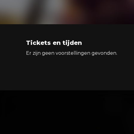
Tickets en tijden
Er zijn geen voorstellingen gevonden.