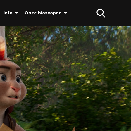
Info
Onze bioscopen