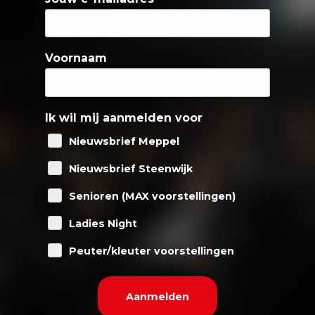
Voornaam
Ik wil mij aanmelden voor
Nieuwsbrief Meppel
Nieuwsbrief Steenwijk
Senioren (MAX voorstellingen)
Ladies Night
Peuter/kleuter voorstellingen