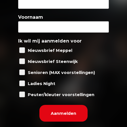
Voornaam
Ik wil mij aanmelden voor
Nieuwsbrief Meppel
Nieuwsbrief Steenwijk
Senioren (MAX voorstellingen)
Ladies Night
Peuter/kleuter voorstellingen