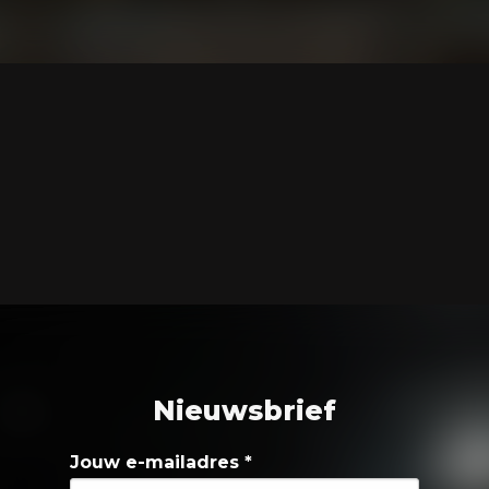
Nieuwsbrief
Jouw e-mailadres
*