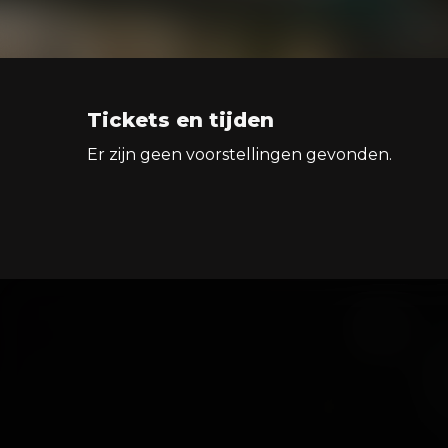
Tickets en tijden
Er zijn geen voorstellingen gevonden.