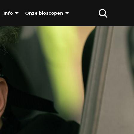
Info
Onze bioscopen