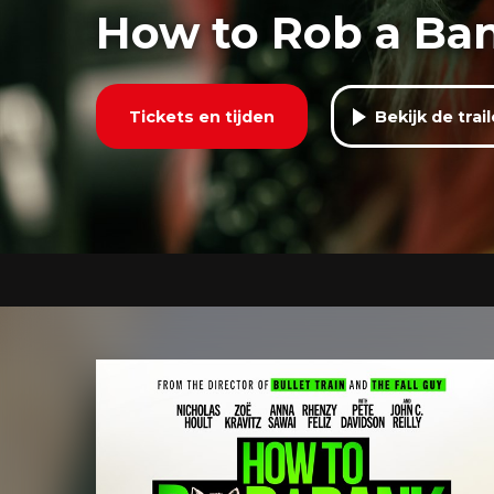
How to Rob a Ba
Tickets en tijden
Bekijk de trail