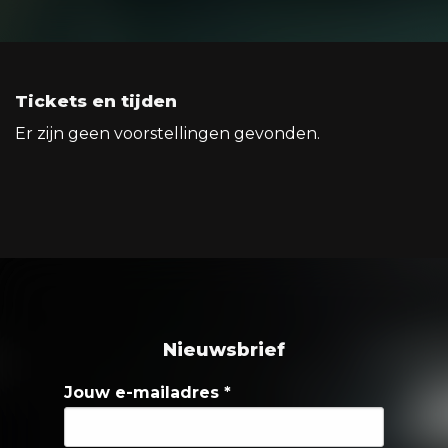
Tickets en tijden
Er zijn geen voorstellingen gevonden.
Nieuwsbrief
Jouw e-mailadres
*