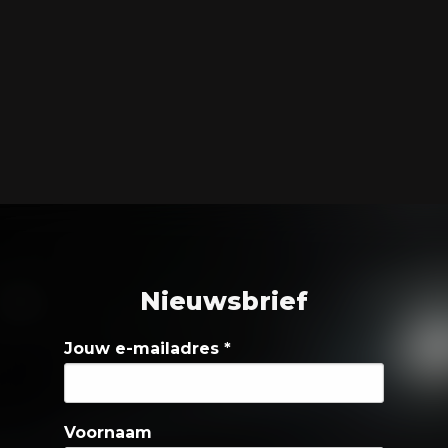
Nieuwsbrief
Jouw e-mailadres
*
Voornaam