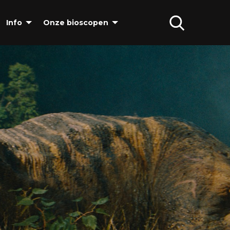
Info
Onze bioscopen