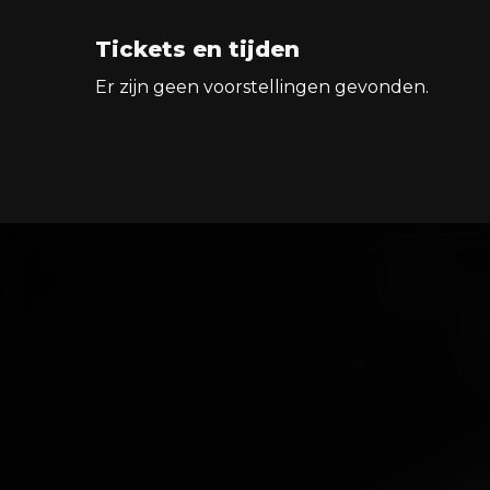
Tickets en tijden
Er zijn geen voorstellingen gevonden.