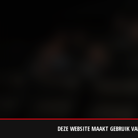
DEZE WEBSITE MAAKT GEBRUIK VA