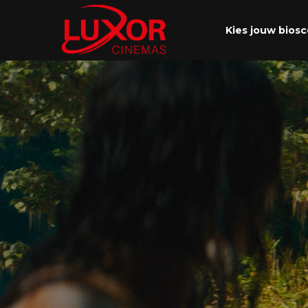
Kies jouw bios