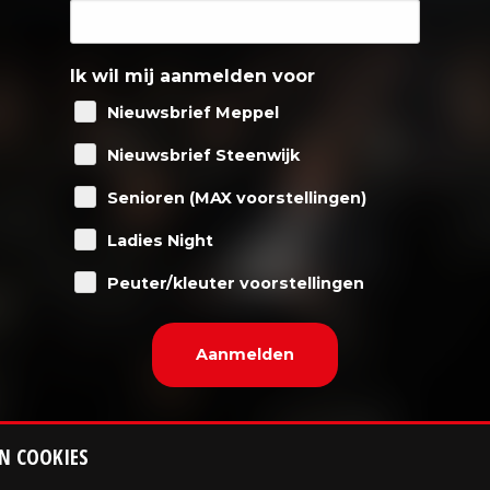
Ik wil mij aanmelden voor
Nieuwsbrief Meppel
Nieuwsbrief Steenwijk
Senioren (MAX voorstellingen)
Ladies Night
Peuter/kleuter voorstellingen
N COOKIES