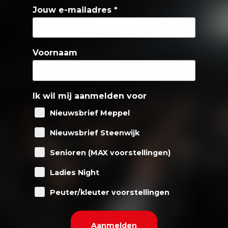
Jouw e-mailadres
*
Voornaam
Ik wil mij aanmelden voor
Nieuwsbrief Meppel
Nieuwsbrief Steenwijk
Senioren (MAX voorstellingen)
Ladies Night
Peuter/kleuter voorstellingen