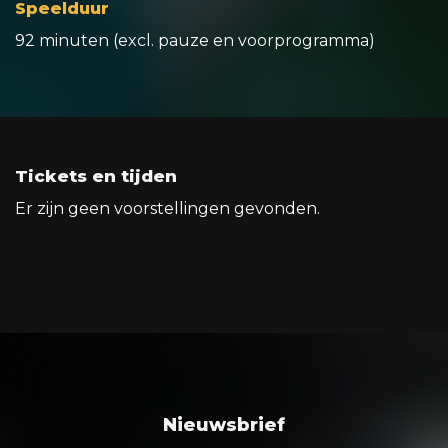
Speelduur
92 minuten (excl. pauze en voorprogramma)
Tickets en tijden
Er zijn geen voorstellingen gevonden.
Nieuwsbrief