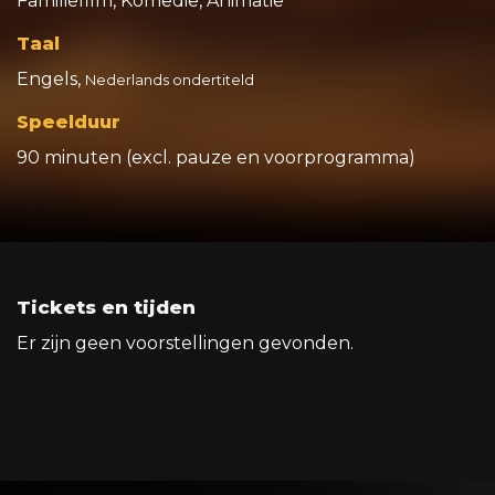
Familiefilm, Komedie, Animatie
Taal
Engels,
Nederlands ondertiteld
Speelduur
90 minuten (excl. pauze en voorprogramma)
Tickets en tijden
Er zijn geen voorstellingen gevonden.