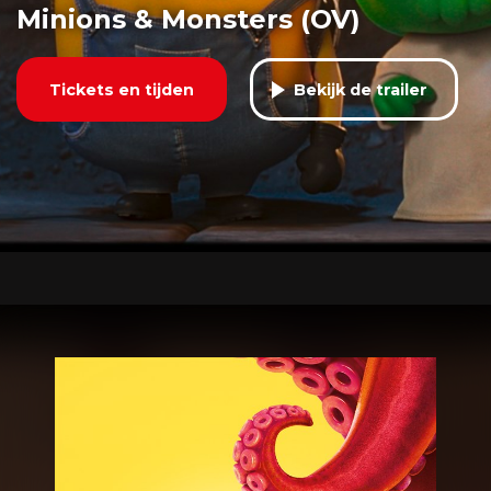
Minions & Monsters (OV)
Tickets en tijden
Bekijk de trailer