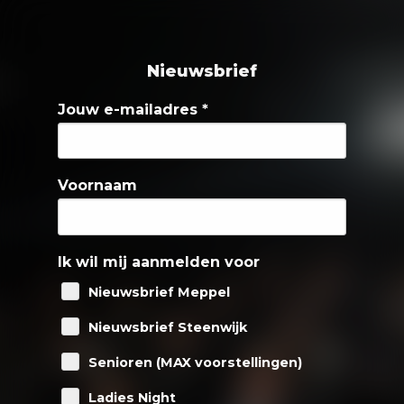
Nieuwsbrief
Jouw e-mailadres
*
Voornaam
Ik wil mij aanmelden voor
Nieuwsbrief Meppel
Nieuwsbrief Steenwijk
Senioren (MAX voorstellingen)
Ladies Night