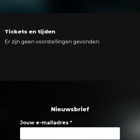
Tickets en tijden
Er zijn geen voorstellingen gevonden.
Nieuwsbrief
Jouw e-mailadres
*