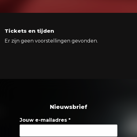
Tickets en tijden
Er zijn geen voorstellingen gevonden.
Nieuwsbrief
Jouw e-mailadres
*