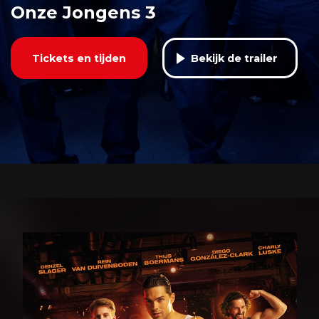
Onze Jongens 3
Tickets en tijden
Bekijk de trailer