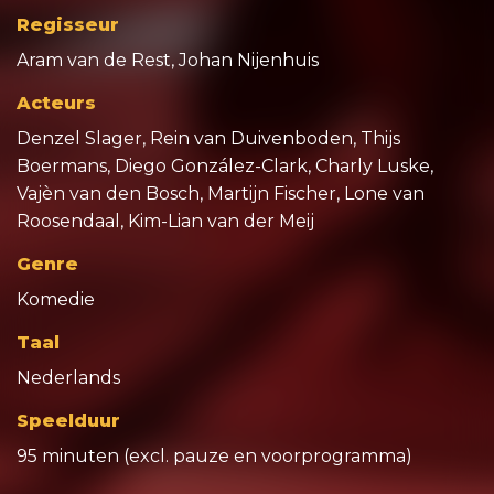
Regisseur
Aram van de Rest, Johan Nijenhuis
Acteurs
Denzel Slager, Rein van Duivenboden, Thijs
Boermans, Diego González-Clark, Charly Luske,
Vajèn van den Bosch, Martijn Fischer, Lone van
Roosendaal, Kim-Lian van der Meij
Genre
Komedie
Taal
Nederlands
Speelduur
95 minuten (excl. pauze en voorprogramma)