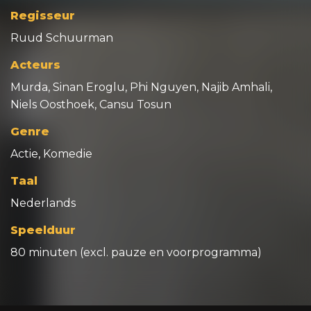
Regisseur
Ruud Schuurman
Acteurs
Murda, Sinan Eroglu, Phi Nguyen, Najib Amhali,
Niels Oosthoek, Cansu Tosun
Genre
Actie, Komedie
Taal
Nederlands
Speelduur
80 minuten (excl. pauze en voorprogramma)