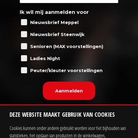
Ik wil mij aanmelden voor
Nieuwsbrief Meppel
Nieuwsbrief Steenwijk
Senioren (MAX voorstellingen)
Ladies Night
Peuter/kleuter voorstellingen
DEZE WEBSITE MAAKT GEBRUIK VAN COOKIES
Cookies kunnen onder andere gebruikt worden voor het bijhouden van
statistieken, het opslaan van producten in de winkelwagen,