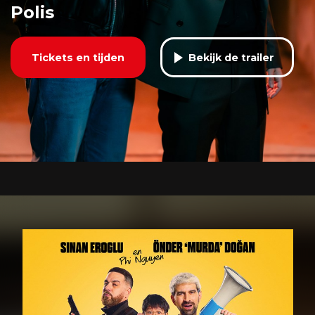
Polis
Tickets en tijden
Bekijk de trailer