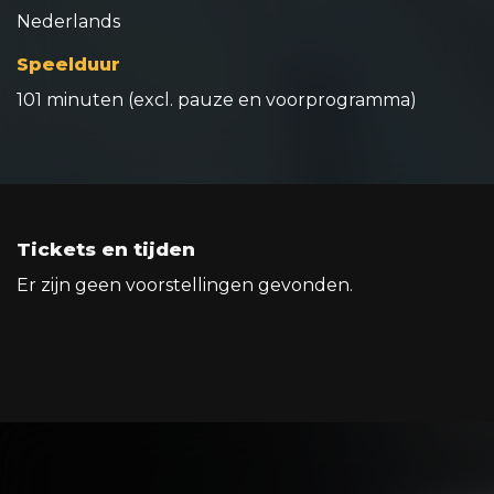
Nederlands
Speelduur
101 minuten (excl. pauze en voorprogramma)
Tickets en tijden
Er zijn geen voorstellingen gevonden.