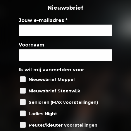
Nieuwsbrief
Jouw e-mailadres
*
Voornaam
Ik wil mij aanmelden voor
Nieuwsbrief Meppel
Nieuwsbrief Steenwijk
Senioren (MAX voorstellingen)
Ladies Night
Peuter/kleuter voorstellingen