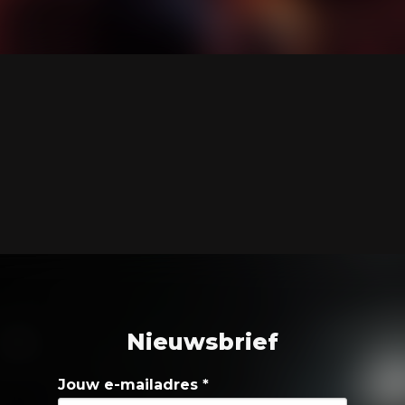
Nieuwsbrief
Jouw e-mailadres
*