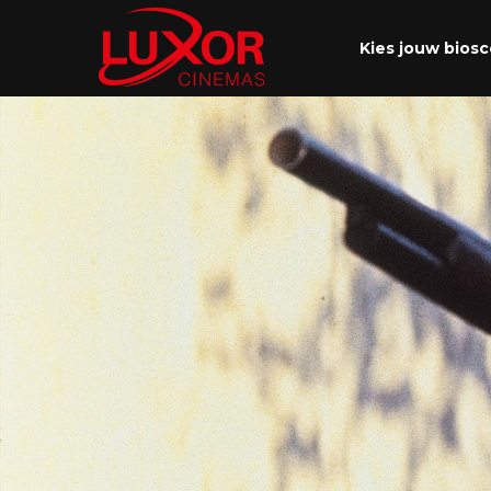
Kies jouw bios