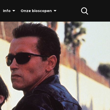
Info
Onze bioscopen