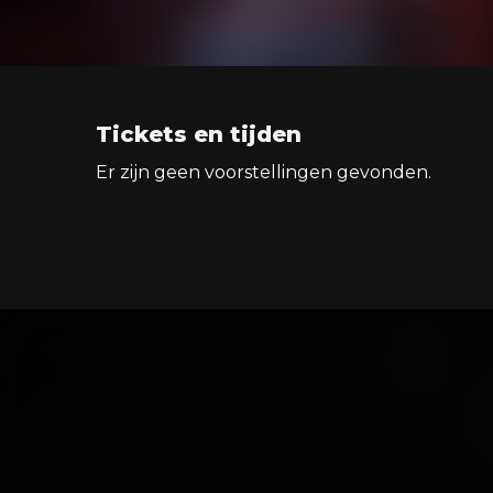
Tickets en tijden
Er zijn geen voorstellingen gevonden.