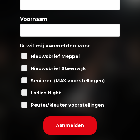
Voornaam
Ik wil mij aanmelden voor
Nieuwsbrief Meppel
Nieuwsbrief Steenwijk
Senioren (MAX voorstellingen)
Ladies Night
Peuter/kleuter voorstellingen