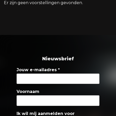
Er zijn geen voorstellingen gevonden.
Nieuwsbrief
Jouw e-mailadres
*
Voornaam
Ik wil mij aanmelden voor