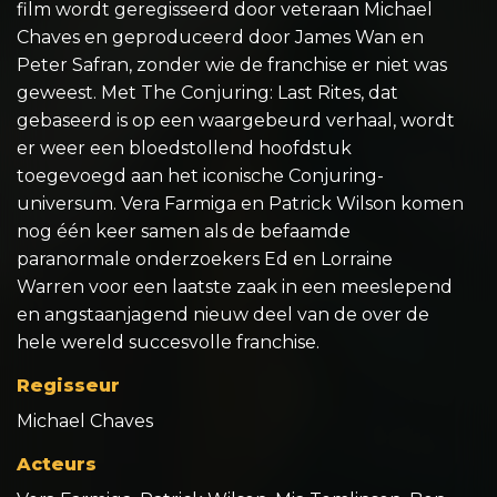
film wordt geregisseerd door veteraan Michael
Chaves en geproduceerd door James Wan en
Peter Safran, zonder wie de franchise er niet was
geweest. Met The Conjuring: Last Rites, dat
gebaseerd is op een waargebeurd verhaal, wordt
er weer een bloedstollend hoofdstuk
toegevoegd aan het iconische Conjuring-
universum. Vera Farmiga en Patrick Wilson komen
nog één keer samen als de befaamde
paranormale onderzoekers Ed en Lorraine
Warren voor een laatste zaak in een meeslepend
en angstaanjagend nieuw deel van de over de
hele wereld succesvolle franchise.
Regisseur
Michael Chaves
Acteurs