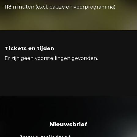
118 minuten (excl. pauze en voorprogramma)
Tickets en tijden
Er zijn geen voorstellingen gevonden.
Nieuwsbrief