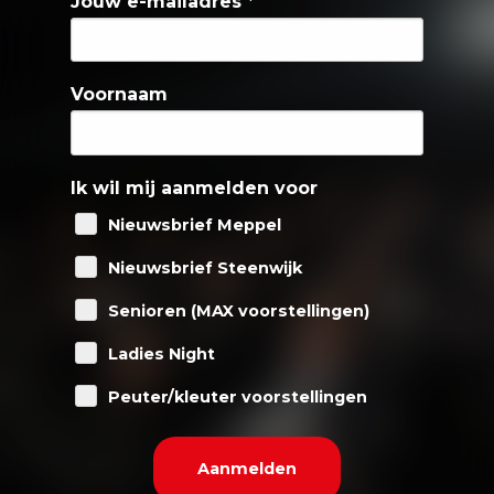
Jouw e-mailadres
*
Voornaam
Ik wil mij aanmelden voor
Nieuwsbrief Meppel
Nieuwsbrief Steenwijk
Senioren (MAX voorstellingen)
Ladies Night
Peuter/kleuter voorstellingen