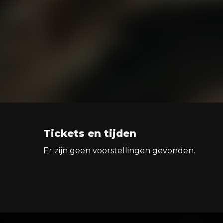
Tickets en tijden
Er zijn geen voorstellingen gevonden.