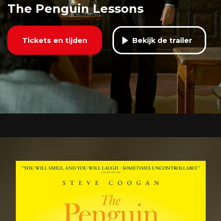
The Penguin Lessons
Tickets en tijden
Bekijk de trailer