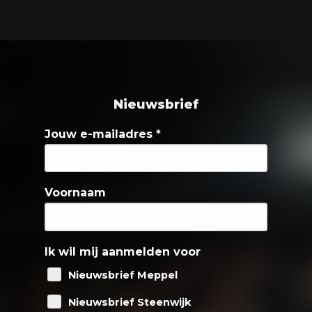
Nieuwsbrief
Jouw e-mailadres
*
Voornaam
Ik wil mij aanmelden voor
Nieuwsbrief Meppel
Nieuwsbrief Steenwijk