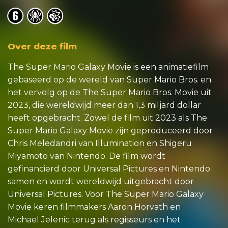
o
o
o
Over deze film
The Super Mario Galaxy Movie is een animatiefilm
gebaseerd op de wereld van Super Mario Bros. en
het vervolg op de The Super Mario Bros. Movie uit
2023, die wereldwijd meer dan 1,3 miljard dollar
heeft opgebracht. Zowel de film uit 2023 als The
Super Mario Galaxy Movie zijn geproduceerd door
Chris Meledandri van Illumination en Shigeru
Miyamoto van Nintendo. De film wordt
gefinancierd door Universal Pictures en Nintendo
samen en wordt wereldwijd uitgebracht door
Universal Pictures. Voor The Super Mario Galaxy
Movie keren filmmakers Aaron Horvath en
Michael Jelenic terug als regisseurs en het