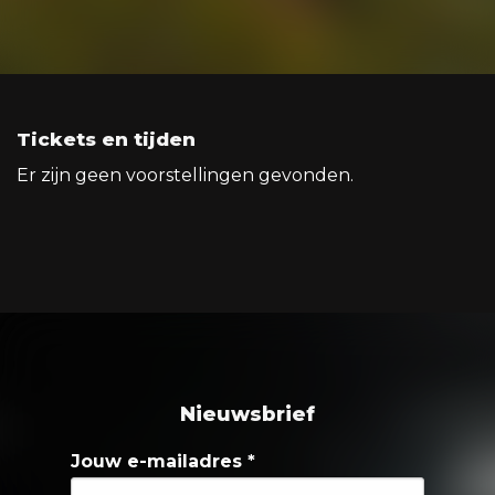
Tickets en tijden
Er zijn geen voorstellingen gevonden.
Nieuwsbrief
Jouw e-mailadres
*