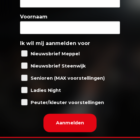
Voornaam
Ik wil mij aanmelden voor
Nieuwsbrief Meppel
Nieuwsbrief Steenwijk
Senioren (MAX voorstellingen)
Ladies Night
Peuter/kleuter voorstellingen