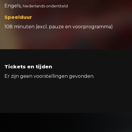
Engels,
Nederlands ondertiteld
Speelduur
108 minuten (excl. pauze en voorprogramma)
Tickets en tijden
Er zijn geen voorstellingen gevonden.