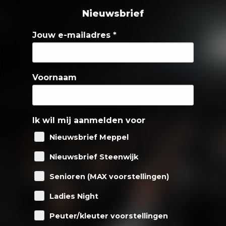
Nieuwsbrief
Jouw e-mailadres
*
Voornaam
Ik wil mij aanmelden voor
Nieuwsbrief Meppel
Nieuwsbrief Steenwijk
Senioren (MAX voorstellingen)
Ladies Night
Peuter/kleuter voorstellingen