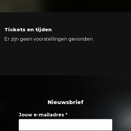
Tickets en tijden
Er zijn geen voorstellingen gevonden.
Nieuwsbrief
Jouw e-mailadres
*