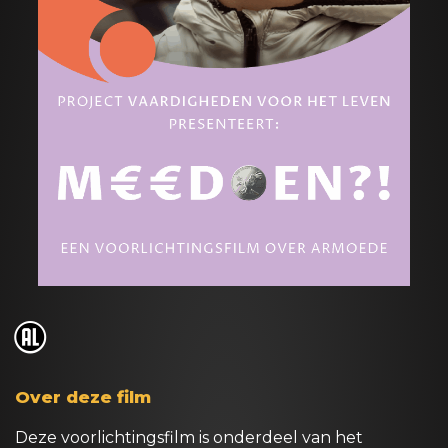
o
Over deze film
Deze voorlichtingsfilm is onderdeel van het