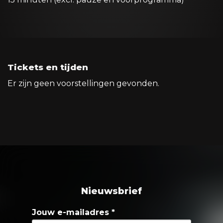
Tickets en tijden
Er zijn geen voorstellingen gevonden.
Nieuwsbrief
Jouw e-mailadres
*