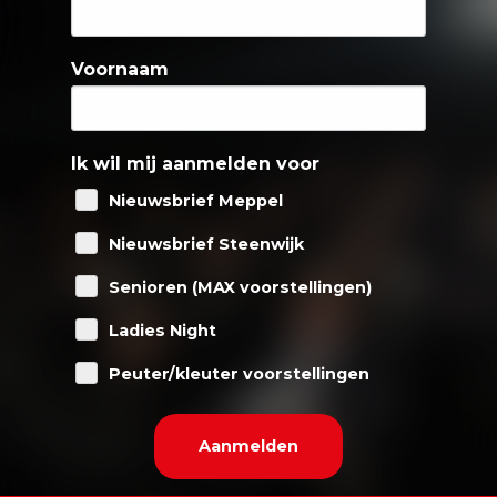
Voornaam
Ik wil mij aanmelden voor
Nieuwsbrief Meppel
Nieuwsbrief Steenwijk
Senioren (MAX voorstellingen)
Ladies Night
Peuter/kleuter voorstellingen