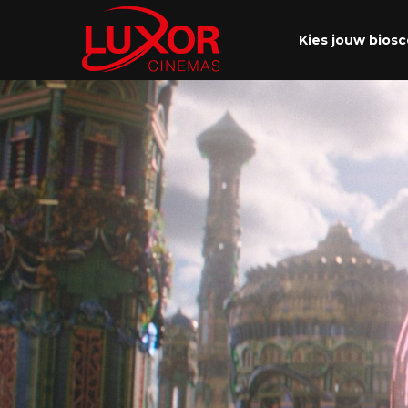
Kies jouw bios