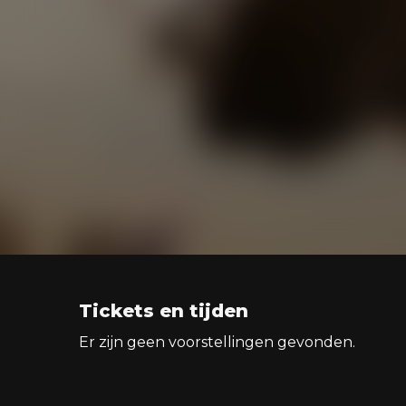
Tickets en tijden
Er zijn geen voorstellingen gevonden.