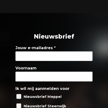
Nieuwsbrief
Jouw e-mailadres
*
Voornaam
Ik wil mij aanmelden voor
Nieuwsbrief Meppel
Nieuwsbrief Steenwijk