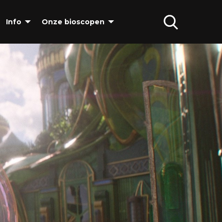
Info
Onze bioscopen