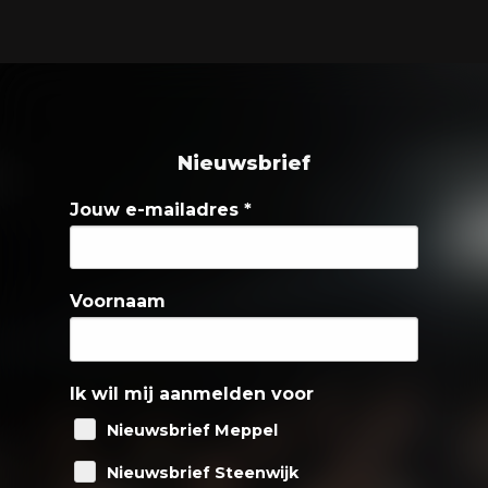
Nieuwsbrief
Jouw e-mailadres
*
Voornaam
Ik wil mij aanmelden voor
Nieuwsbrief Meppel
Nieuwsbrief Steenwijk