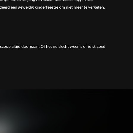
andeerd een geweldig kinderfeestje om niet meer te vergeten.
oop altijd doorgaan. Of het nu slecht weer is of juist goed