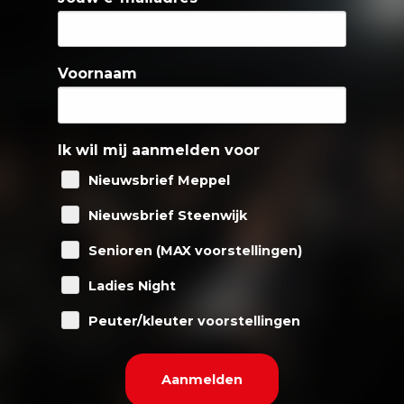
Voornaam
Ik wil mij aanmelden voor
Nieuwsbrief Meppel
Nieuwsbrief Steenwijk
Senioren (MAX voorstellingen)
Ladies Night
Peuter/kleuter voorstellingen