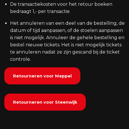
De transactiekosten voor het retour boeken
bedraagt 1,- per transactie
Het annuleren van een deel van de bestelling, de
datum of tijd aanpassen, of de stoelen aanpassen
is niet mogelijk. Annuleer de gehele bestelling en
bestel nieuwe tickets. Het is niet mogelijk tickets
te annuleren nadat ze zijn gescand bij de ticket
controle.
Retourneren voor Meppel
Retourneren voor Steenwijk