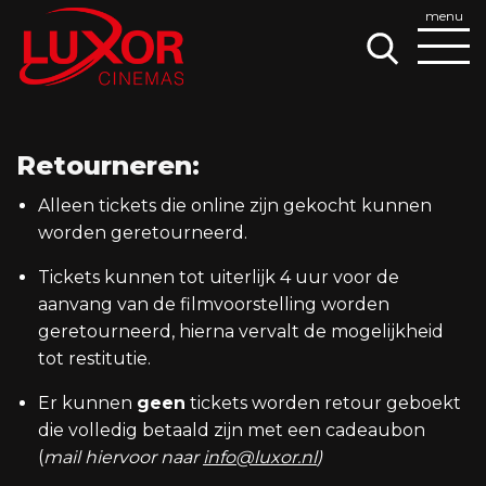
Retourneren:
Alleen tickets die online zijn gekocht kunnen
worden geretourneerd.
Tickets kunnen tot uiterlijk 4 uur voor de
aanvang van de filmvoorstelling worden
geretourneerd, hierna vervalt de mogelijkheid
tot restitutie.
Er kunnen
geen
tickets worden retour geboekt
die volledig betaald zijn met een cadeaubon
(
mail hiervoor naar
info@luxor.nl
)