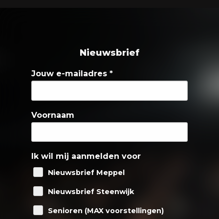
Nieuwsbrief
Jouw e-mailadres
*
Voornaam
Ik wil mij aanmelden voor
Nieuwsbrief Meppel
Nieuwsbrief Steenwijk
Senioren (MAX voorstellingen)